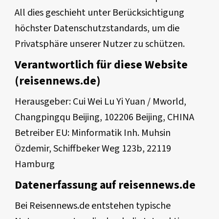
All dies geschieht unter Berücksichtigung
höchster Datenschutzstandards, um die
Privatsphäre unserer Nutzer zu schützen.
Verantwortlich für diese Website
(reisennews.de)
Herausgeber: Cui Wei Lu Yi Yuan / Mworld,
Changpingqu Beijing, 102206 Beijing, CHINA
Betreiber EU: Minformatik Inh. Muhsin
Özdemir, Schiffbeker Weg 123b, 22119
Hamburg
Datenerfassung auf reisennews.de
Bei Reisennews.de entstehen typische