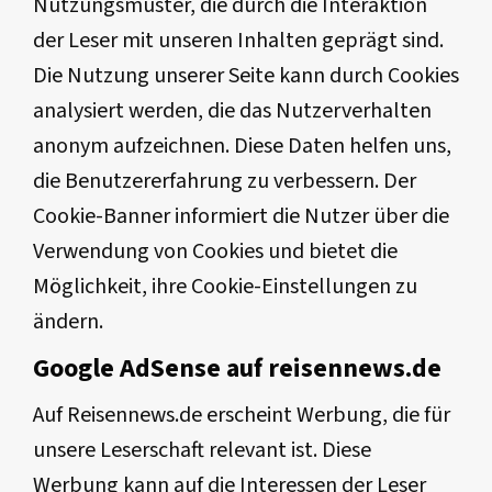
Nutzungsmuster, die durch die Interaktion
der Leser mit unseren Inhalten geprägt sind.
Die Nutzung unserer Seite kann durch Cookies
analysiert werden, die das Nutzerverhalten
anonym aufzeichnen. Diese Daten helfen uns,
die Benutzererfahrung zu verbessern. Der
Cookie-Banner informiert die Nutzer über die
Verwendung von Cookies und bietet die
Möglichkeit, ihre Cookie-Einstellungen zu
ändern.
Google AdSense auf reisennews.de
Auf Reisennews.de erscheint Werbung, die für
unsere Leserschaft relevant ist. Diese
Werbung kann auf die Interessen der Leser