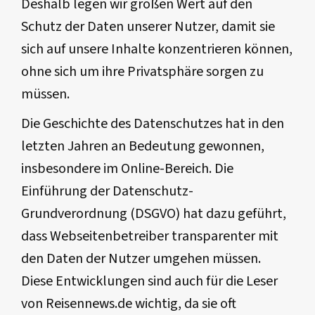
Deshalb legen wir großen Wert auf den
Schutz der Daten unserer Nutzer, damit sie
sich auf unsere Inhalte konzentrieren können,
ohne sich um ihre Privatsphäre sorgen zu
müssen.
Die Geschichte des Datenschutzes hat in den
letzten Jahren an Bedeutung gewonnen,
insbesondere im Online-Bereich. Die
Einführung der Datenschutz-
Grundverordnung (DSGVO) hat dazu geführt,
dass Webseitenbetreiber transparenter mit
den Daten der Nutzer umgehen müssen.
Diese Entwicklungen sind auch für die Leser
von Reisennews.de wichtig, da sie oft