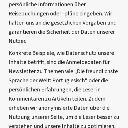
persönliche Informationen über
Reisebuchungen oder -pläne eingeben. Wir
halten uns an die gesetzlichen Vorgaben und
garantieren die Sicherheit der Daten unserer
Nutzer.
Konkrete Beispiele, wie Datenschutz unsere
Inhalte betrifft, sind die Anmeldedaten für
Newsletter zu Themen wie „Die freundlichste
Sprache der Welt: Portugiesisch“ oder die
persönlichen Erfahrungen, die Leser in
Kommentaren zu Artikeln teilen. Zudem
erheben wir anonymisierte Daten über die
Nutzung unserer Seite, um die Leser besser zu
verstehen und unsere Inhalte zu optimieren.