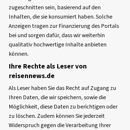
zugeschnitten sein, basierend auf den
Inhalten, die sie konsumiert haben. Solche
Anzeigen tragen zur Finanzierung des Portals
bei und sorgen dafür, dass wir weiterhin
qualitativ hochwertige Inhalte anbieten
können.
Ihre Rechte als Leser von
reisennews.de
Als Leser haben Sie das Recht auf Zugang zu
Ihren Daten, die wir speichern, sowie die
Möglichkeit, diese Daten zu berichtigen oder
zu löschen. Zudem können Sie jederzeit
Widerspruch gegen die Verarbeitung Ihrer