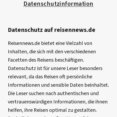
Datenschutzinformation
Datenschutz auf reisennews.de
Reisennews.de bietet eine Vielzahl von
Inhalten, die sich mit den verschiedenen
Facetten des Reisens beschäftigen.
Datenschutz ist für unsere Leser besonders
relevant, da das Reisen oft persönliche
Informationen und sensible Daten beinhaltet.
Die Leser suchen nach authentischen und
vertrauenswürdigen Informationen, die ihnen
helfen, ihre Reisen optimal zu gestalten.