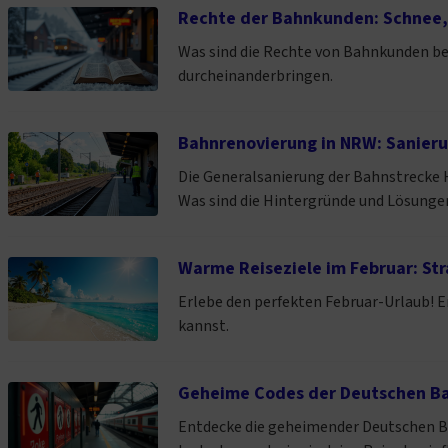
Rechte der Bahnkunden: Schnee, 
Was sind die Rechte von Bahnkunden be
durcheinanderbringen.
Bahnrenovierung in NRW: Sanier
Die Generalsanierung der Bahnstrecke 
Was sind die Hintergründe und Lösunge
Warme Reiseziele im Februar: Str
Erlebe den perfekten Februar-Urlaub! 
kannst.
Geheime Codes der Deutschen Ba
Entdecke die geheimender Deutschen Ba