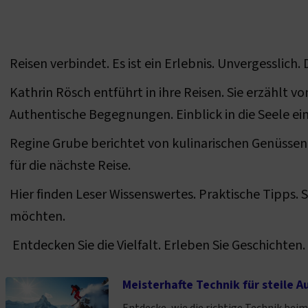
Reisen verbindet. Es ist ein Erlebnis. Unvergesslich
Kathrin Rösch entführt in ihre Reisen. Sie erzählt 
Authentische Begegnungen. Einblick in die Seele ei
Regine Grube berichtet von kulinarischen Genüssen. 
für die nächste Reise.
Hier finden Leser Wissenswertes. Praktische Tipps. 
möchten.
Entdecken Sie die Vielfalt. Erleben Sie Geschichten. L
Meisterhafte Technik für steile Au