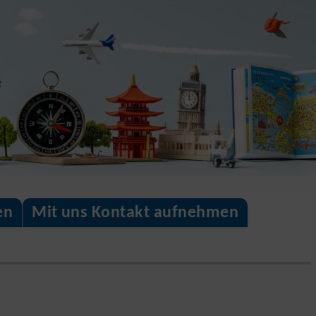
en
Mit uns Kontakt aufnehmen