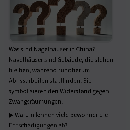
Was sind Nagelhäuser in China?
Nagelhäuser sind Gebäude, die stehen
bleiben, während rundherum
Abrissarbeiten stattfinden. Sie
symbolisieren den Widerstand gegen
Zwangsräumungen.
▶ Warum lehnen viele Bewohner die
Entschädigungen ab?