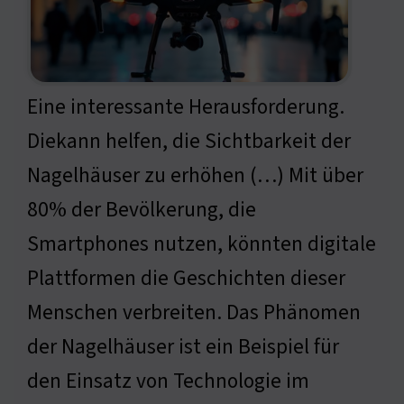
Eine interessante Herausforderung.
Diekann helfen, die Sichtbarkeit der
Nagelhäuser zu erhöhen (…) Mit über
80% der Bevölkerung, die
Smartphones nutzen, könnten digitale
Plattformen die Geschichten dieser
Menschen verbreiten. Das Phänomen
der Nagelhäuser ist ein Beispiel für
den Einsatz von Technologie im