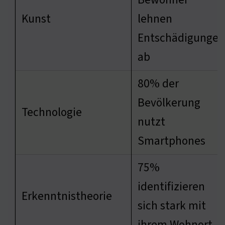
Kunst
lehnen
Entschädigungen
ab
80% der
Bevölkerung
Technologie
nutzt
Smartphones
75%
identifizieren
Erkenntnistheorie
sich stark mit
ihrem Wohnort