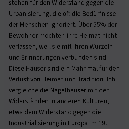
stehen für den Widerstand gegen die
Urbanisierung, die oft die Bedürfnisse
der Menschen ignoriert. Über 55% der
Bewohner möchten ihre Heimat nicht
verlassen, weil sie mit ihren Wurzeln
und Erinnerungen verbunden sind –
Diese Häuser sind ein Mahnmal für den
Verlust von Heimat und Tradition. Ich
vergleiche die Nagelhäuser mit den
Widerständen in anderen Kulturen,
etwa dem Widerstand gegen die
Industrialisierung in Europa im 19.