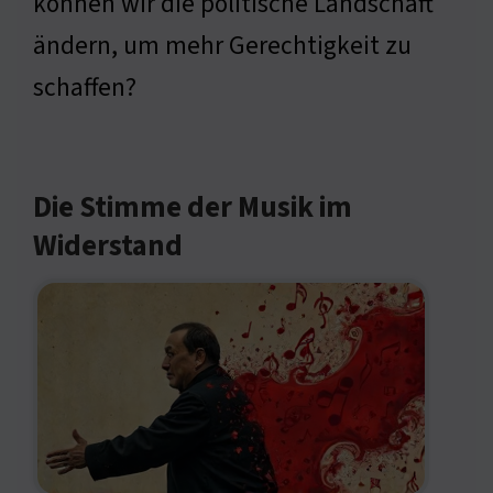
können wir die politische Landschaft
ändern, um mehr Gerechtigkeit zu
schaffen?
Die Stimme der Musik im
Widerstand