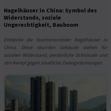
Nagelhäuser in China: Symbol des
Widerstands, soziale
Ungerechtigkeit, Bauboom
Entdecke die faszinierendeder Nagelhäuser in
China. Diese skurrilen Gebäude stehen für
sozialen Widerstand, persönliche Schicksale und
den Kampf gegen staatliche Zwangsräumungen.