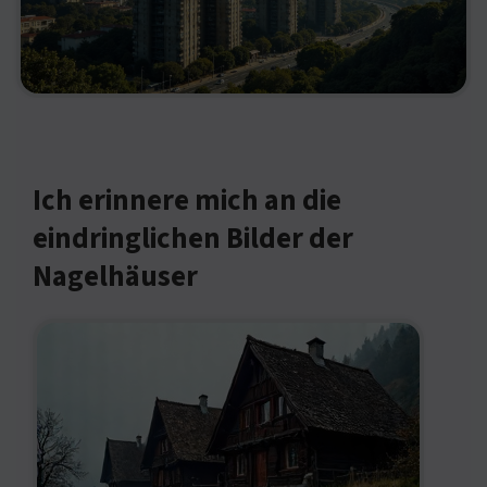
Ich erinnere mich an die
eindringlichen Bilder der
Nagelhäuser