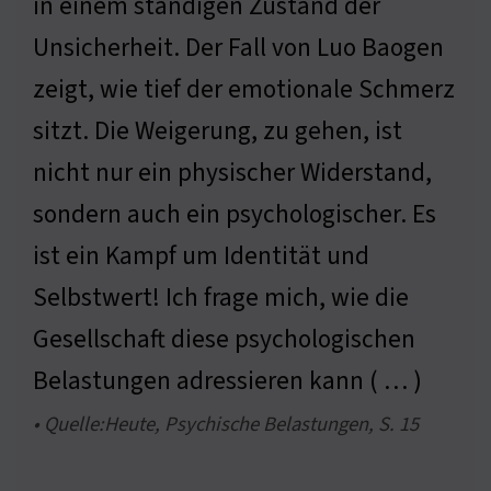
in einem ständigen Zustand der
Unsicherheit. Der Fall von Luo Baogen
zeigt, wie tief der emotionale Schmerz
sitzt. Die Weigerung, zu gehen, ist
nicht nur ein physischer Widerstand,
sondern auch ein psychologischer. Es
ist ein Kampf um Identität und
Selbstwert! Ich frage mich, wie die
Gesellschaft diese psychologischen
Belastungen adressieren kann ( … )
• Quelle:Heute, Psychische Belastungen, S. 15