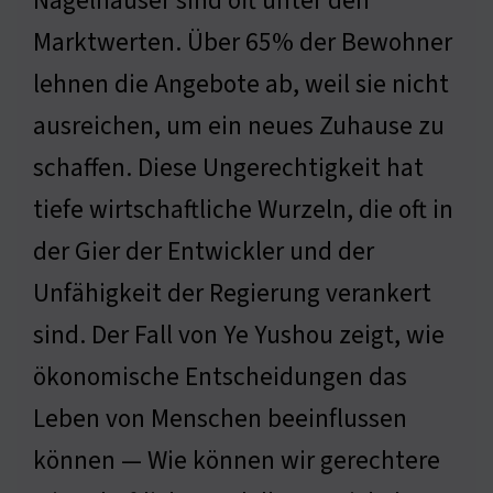
Nagelhäuser sind oft unter den
Marktwerten. Über 65% der Bewohner
lehnen die Angebote ab, weil sie nicht
ausreichen, um ein neues Zuhause zu
schaffen. Diese Ungerechtigkeit hat
tiefe wirtschaftliche Wurzeln, die oft in
der Gier der Entwickler und der
Unfähigkeit der Regierung verankert
sind. Der Fall von Ye Yushou zeigt, wie
ökonomische Entscheidungen das
Leben von Menschen beeinflussen
können — Wie können wir gerechtere