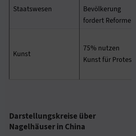
Staatswesen
Bevölkerung
fordert Reformen
75% nutzen
Kunst
Kunst für Protest
Darstellungskreise über
Nagelhäuser in China