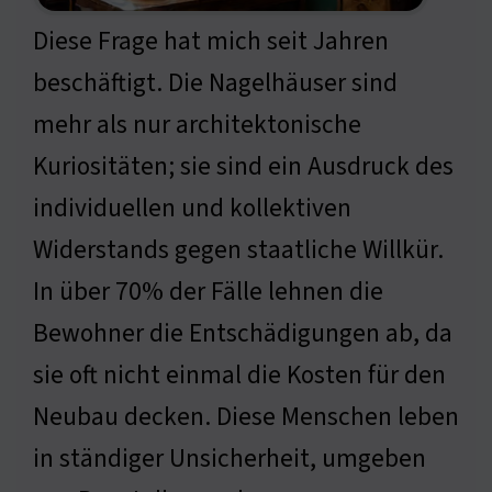
Diese Frage hat mich seit Jahren
beschäftigt. Die Nagelhäuser sind
mehr als nur architektonische
Kuriositäten; sie sind ein Ausdruck des
individuellen und kollektiven
Widerstands gegen staatliche Willkür.
In über 70% der Fälle lehnen die
Bewohner die Entschädigungen ab, da
sie oft nicht einmal die Kosten für den
Neubau decken. Diese Menschen leben
in ständiger Unsicherheit, umgeben