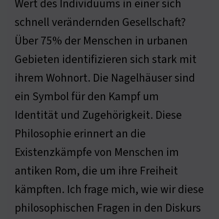
Wert des Individuums in einer sich
schnell verändernden Gesellschaft?
Über 75% der Menschen in urbanen
Gebieten identifizieren sich stark mit
ihrem Wohnort. Die Nagelhäuser sind
ein Symbol für den Kampf um
Identität und Zugehörigkeit. Diese
Philosophie erinnert an die
Existenzkämpfe von Menschen im
antiken Rom, die um ihre Freiheit
kämpften. Ich frage mich, wie wir diese
philosophischen Fragen in den Diskurs