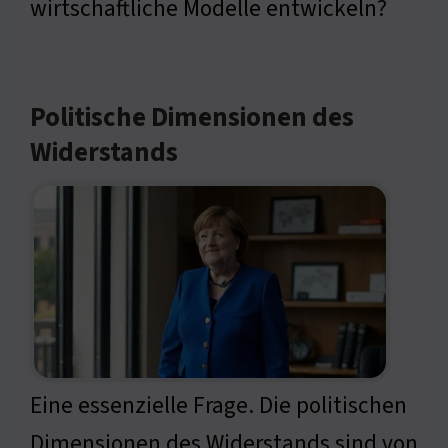
wirtschaftliche Modelle entwickeln?
Politische Dimensionen des
Widerstands
Eine essenzielle Frage. Die politischen
Dimensionen des Widerstands sind von