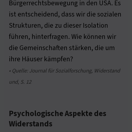
Bürgerrechtsbewegung in den USA. Es
ist entscheidend, dass wir die sozialen
Strukturen, die zu dieser Isolation
führen, hinterfragen. Wie können wir
die Gemeinschaften stärken, die um
ihre Häuser kämpfen?
• Quelle: Journal für Sozialforschung, Widerstand
und, S. 12
Psychologische Aspekte des
Widerstands