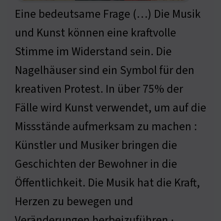
Eine bedeutsame Frage (…) Die Musik
und Kunst können eine kraftvolle
Stimme im Widerstand sein. Die
Nagelhäuser sind ein Symbol für den
kreativen Protest. In über 75% der
Fälle wird Kunst verwendet, um auf die
Missstände aufmerksam zu machen :
Künstler und Musiker bringen die
Geschichten der Bewohner in die
Öffentlichkeit. Die Musik hat die Kraft,
Herzen zu bewegen und
Veränderungen herbeizuführen ·