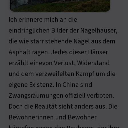
Ich erinnere mich an die
eindringlichen Bilder der Nagelhäuser,
die wie starr stehende Nägel aus dem
Asphalt ragen. Jedes dieser Häuser
erzählt einevon Verlust, Widerstand
und dem verzweifelten Kampf um die
eigene Existenz. In China sind
Zwangsräumungen offiziell verboten.
Doch die Realität sieht anders aus. Die
Bewohnerinnen und Bewohner