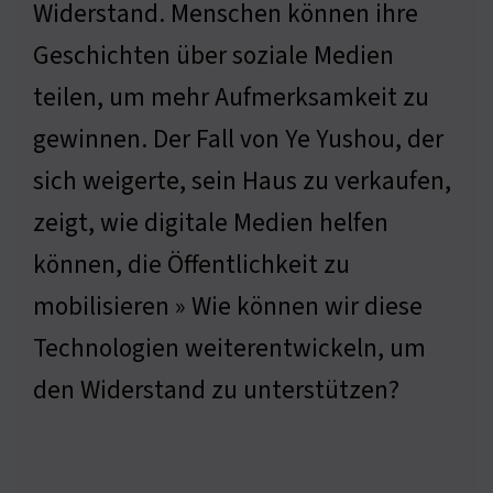
Widerstand. Menschen können ihre
Geschichten über soziale Medien
teilen, um mehr Aufmerksamkeit zu
gewinnen. Der Fall von Ye Yushou, der
sich weigerte, sein Haus zu verkaufen,
zeigt, wie digitale Medien helfen
können, die Öffentlichkeit zu
mobilisieren » Wie können wir diese
Technologien weiterentwickeln, um
den Widerstand zu unterstützen?