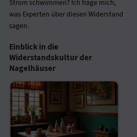
Strom schwimmen? Ich frage mich,
was Experten über diesen Widerstand
sagen.
Einblick in die
Widerstandskultur der
Nagelhäuser