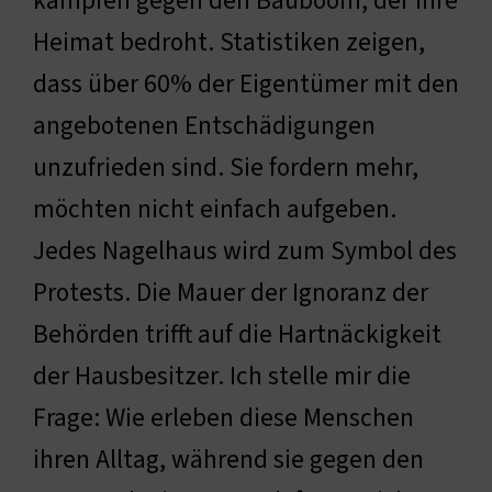
kämpfen gegen den Bauboom, der ihre
Heimat bedroht. Statistiken zeigen,
dass über 60% der Eigentümer mit den
angebotenen Entschädigungen
unzufrieden sind. Sie fordern mehr,
möchten nicht einfach aufgeben.
Jedes Nagelhaus wird zum Symbol des
Protests. Die Mauer der Ignoranz der
Behörden trifft auf die Hartnäckigkeit
der Hausbesitzer. Ich stelle mir die
Frage: Wie erleben diese Menschen
ihren Alltag, während sie gegen den