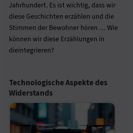
Jahrhundert. Es ist wichtig, dass wir
diese Geschichten erzählen und die
Stimmen der Bewohner hören … Wie
können wir diese Erzählungen in
dieintegrieren?
Technologische Aspekte des
Widerstands