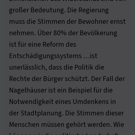
großer Bedeutung. Die Regierung
muss die Stimmen der Bewohner ernst
nehmen. Über 80% der Bevölkerung
ist für eine Reform des
Entschädigungssystems …ist
unerlässlich, dass die Politik die
Rechte der Bürger schützt. Der Fall der
Nagelhäuser ist ein Beispiel für die
Notwendigkeit eines Umdenkens in
der Stadtplanung. Die Stimmen dieser
Menschen müssen gehört werden. Wie