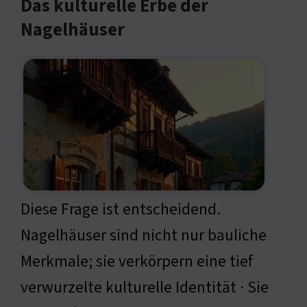
Das kulturelle Erbe der
Nagelhäuser
Diese Frage ist entscheidend.
Nagelhäuser sind nicht nur bauliche
Merkmale; sie verkörpern eine tief
verwurzelte kulturelle Identität · Sie