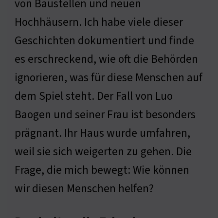
von Baustellen und neuen
Hochhäusern. Ich habe viele dieser
Geschichten dokumentiert und finde
es erschreckend, wie oft die Behörden
ignorieren, was für diese Menschen auf
dem Spiel steht. Der Fall von Luo
Baogen und seiner Frau ist besonders
prägnant. Ihr Haus wurde umfahren,
weil sie sich weigerten zu gehen. Die
Frage, die mich bewegt: Wie können
wir diesen Menschen helfen?