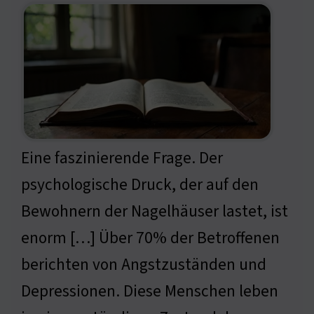
Eine faszinierende Frage. Der
psychologische Druck, der auf den
Bewohnern der Nagelhäuser lastet, ist
enorm […] Über 70% der Betroffenen
berichten von Angstzuständen und
Depressionen. Diese Menschen leben