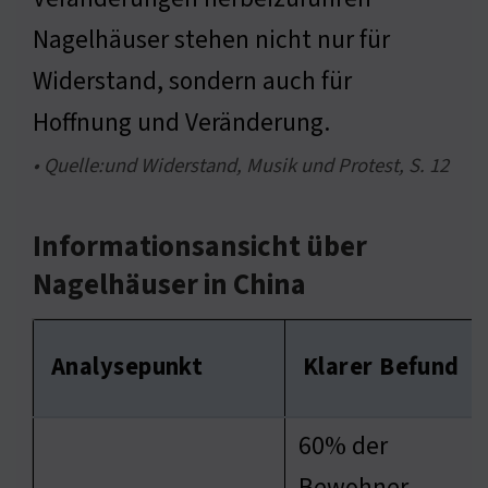
Nagelhäuser stehen nicht nur für
Widerstand, sondern auch für
Hoffnung und Veränderung.
• Quelle:und Widerstand, Musik und Protest, S. 12
Informationsansicht über
Nagelhäuser in China
Analysepunkt
Klarer Befund
60% der
Bewohner