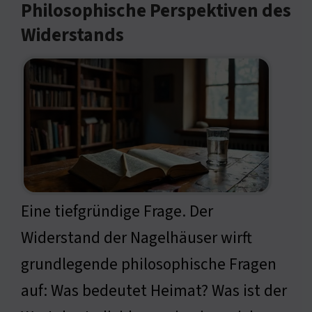
Philosophische Perspektiven des
Widerstands
Eine tiefgründige Frage. Der
Widerstand der Nagelhäuser wirft
grundlegende philosophische Fragen
auf: Was bedeutet Heimat? Was ist der