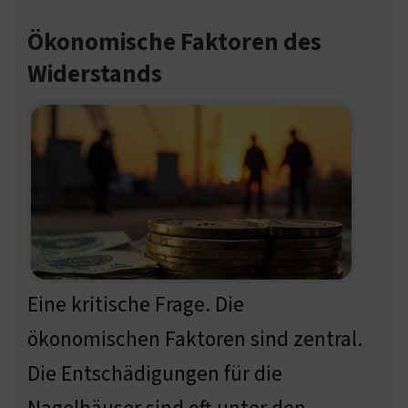
Ökonomische Faktoren des
Widerstands
Eine kritische Frage. Die
ökonomischen Faktoren sind zentral.
Die Entschädigungen für die