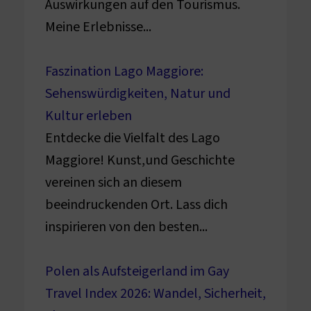
Auswirkungen auf den Tourismus.
Meine Erlebnisse...
Faszination Lago Maggiore:
Sehenswürdigkeiten, Natur und
Kultur erleben
Entdecke die Vielfalt des Lago
Maggiore! Kunst,und Geschichte
vereinen sich an diesem
beeindruckenden Ort. Lass dich
inspirieren von den besten...
Polen als Aufsteigerland im Gay
Travel Index 2026: Wandel, Sicherheit,