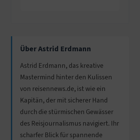
Über Astrid Erdmann
Astrid Erdmann, das kreative
Mastermind hinter den Kulissen
von reisennews.de, ist wie ein
Kapitän, der mit sicherer Hand
durch die stürmischen Gewässer
des Reisjournalismus navigiert. Ihr
scharfer Blick für spannende