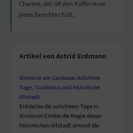
Charme, der oft den Kofferraum
jedes Berichtes füllt.
Artikel von Astrid Erdmann
Sirmione am Gardasee: Autofreie
Tage, Tourismus und historische
Altstadt
Entdecke die autofreien Tage in
Sirmione! Erlebe die Magie dieser
historischen Altstadt amund die