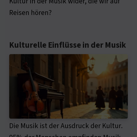
Kultur in der Musik wider, die wir auf
Reisen hören?
Kulturelle Einflüsse in der Musik
Die Musik ist der Ausdruck der Kultur.