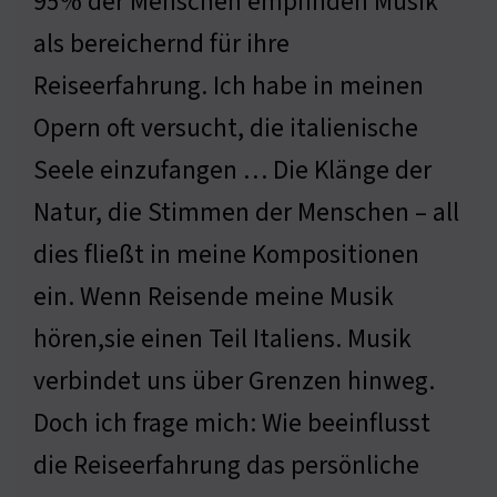
95% der Menschen empfinden Musik
als bereichernd für ihre
Reiseerfahrung. Ich habe in meinen
Opern oft versucht, die italienische
Seele einzufangen … Die Klänge der
Natur, die Stimmen der Menschen – all
dies fließt in meine Kompositionen
ein. Wenn Reisende meine Musik
hören,sie einen Teil Italiens. Musik
verbindet uns über Grenzen hinweg.
Doch ich frage mich: Wie beeinflusst
die Reiseerfahrung das persönliche