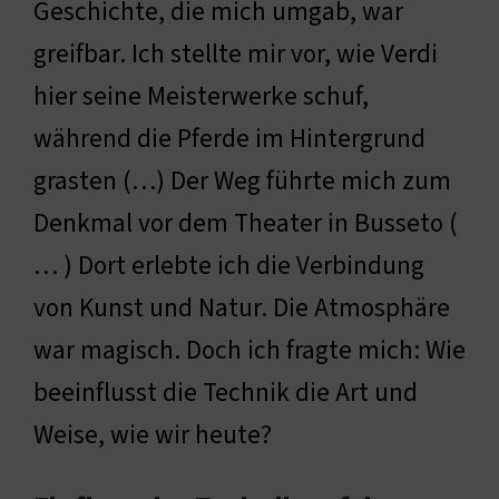
Geschichte, die mich umgab, war
greifbar. Ich stellte mir vor, wie Verdi
hier seine Meisterwerke schuf,
während die Pferde im Hintergrund
grasten (…) Der Weg führte mich zum
Denkmal vor dem Theater in Busseto (
… ) Dort erlebte ich die Verbindung
von Kunst und Natur. Die Atmosphäre
war magisch. Doch ich fragte mich: Wie
beeinflusst die Technik die Art und
Weise, wie wir heute?