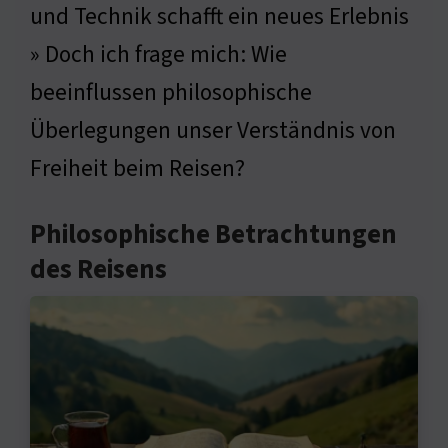
und Technik schafft ein neues Erlebnis
» Doch ich frage mich: Wie
beeinflussen philosophische
Überlegungen unser Verständnis von
Freiheit beim Reisen?
Philosophische Betrachtungen
des Reisens