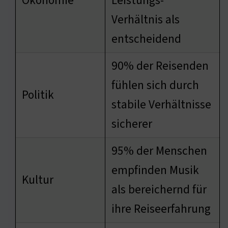
Ökonomie
Leistungs-
Verhältnis als
entscheidend
90% der Reisenden
fühlen sich durch
Politik
stabile Verhältnisse
sicherer
95% der Menschen
empfinden Musik
Kultur
als bereichernd für
ihre Reiseerfahrung