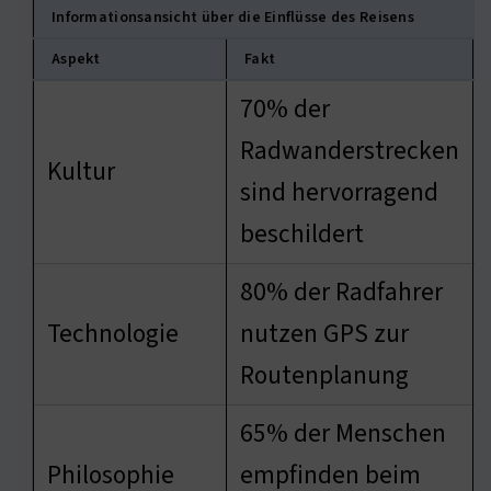
Informationsansicht über die Einflüsse des Reisens
Aspekt
Fakt
70% der
Radwanderstrecken
Kultur
sind hervorragend
beschildert
80% der Radfahrer
Technologie
nutzen GPS zur
Routenplanung
65% der Menschen
Philosophie
empfinden beim