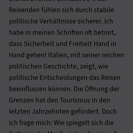
Reisenden fühlen sich durch stabile
politische Verhältnisse sicherer. Ich
habe in meinen Schriften oft betont,
dass Sicherheit und Freiheit Hand in
Hand gehen! Italien, mit seiner reichen
politischen Geschichte, zeigt, wie
politische Entscheidungen das Reisen
beeinflussen können. Die Öffnung der
Grenzen hat den Tourismus in den
letzten Jahrzehnten gefördert. Doch
ich frage mich: Wie spiegelt sich die