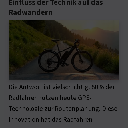
Einfluss der Technik auf das
Radwandern
Die Antwort ist vielschichtig. 80% der
Radfahrer nutzen heute GPS-
Technologie zur Routenplanung. Diese
Innovation hat das Radfahren