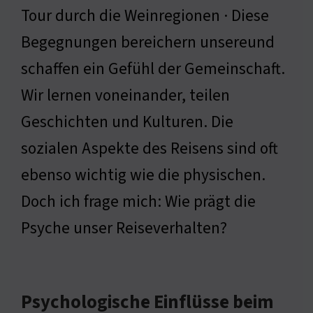
Tour durch die Weinregionen · Diese
Begegnungen bereichern unsereund
schaffen ein Gefühl der Gemeinschaft.
Wir lernen voneinander, teilen
Geschichten und Kulturen. Die
sozialen Aspekte des Reisens sind oft
ebenso wichtig wie die physischen.
Doch ich frage mich: Wie prägt die
Psyche unser Reiseverhalten?
Psychologische Einflüsse beim