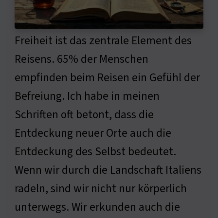
Freiheit ist das zentrale Element des
Reisens. 65% der Menschen
empfinden beim Reisen ein Gefühl der
Befreiung. Ich habe in meinen
Schriften oft betont, dass die
Entdeckung neuer Orte auch die
Entdeckung des Selbst bedeutet.
Wenn wir durch die Landschaft Italiens
radeln, sind wir nicht nur körperlich
unterwegs. Wir erkunden auch die