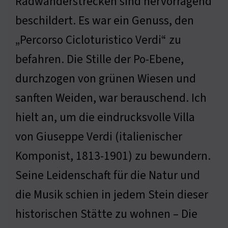
Radwanderstrecken sind hervorragend
beschildert. Es war ein Genuss, den
„Percorso Cicloturistico Verdi“ zu
befahren. Die Stille der Po-Ebene,
durchzogen von grünen Wiesen und
sanften Weiden, war berauschend. Ich
hielt an, um die eindrucksvolle Villa
von Giuseppe Verdi (italienischer
Komponist, 1813-1901) zu bewundern.
Seine Leidenschaft für die Natur und
die Musik schien in jedem Stein dieser
historischen Stätte zu wohnen – Die