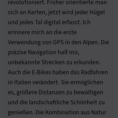
revolutioniert. Früher orientierte man
sich an Karten, jetzt wird jeder Hügel
und jedes Tal digital erfasst. Ich
erinnere mich an die erste
Verwendung von GPS in den Alpen. Die
präzise Navigation half mir,
unbekannte Strecken zu erkunden.
Auch die E-Bikes haben das Radfahren
in Italien verändert. Sie ermöglichen
es, größere Distanzen zu bewältigen
und die landschaftliche Schönheit zu
genießen. Die Kombination aus Natur