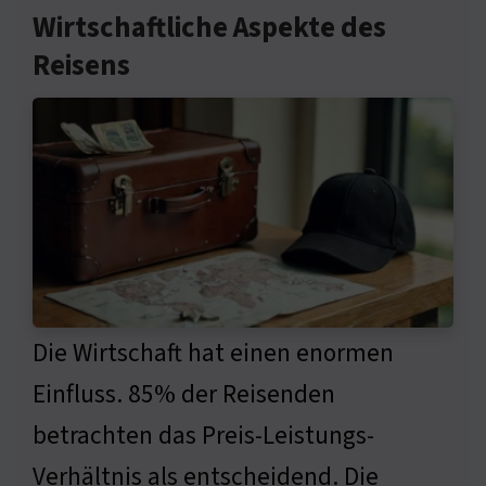
Wirtschaftliche Aspekte des
Reisens
Die Wirtschaft hat einen enormen
Einfluss. 85% der Reisenden
betrachten das Preis-Leistungs-
Verhältnis als entscheidend. Die