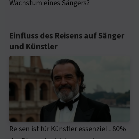
Wachstum eines Sängers?
Einfluss des Reisens auf Sänger
und Künstler
Reisen ist für Künstler essenziell. 80%