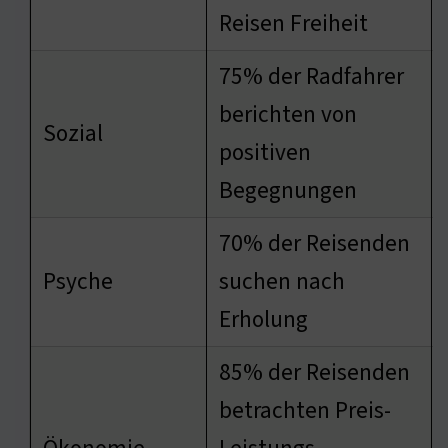
Reisen Freiheit
75% der Radfahrer
berichten von
Sozial
positiven
Begegnungen
70% der Reisenden
Psyche
suchen nach
Erholung
85% der Reisenden
betrachten Preis-