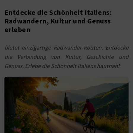
Entdecke die Schönheit Italiens:
Radwandern, Kultur und Genuss
erleben
bietet einzigartige Radwander-Routen. Entdecke
die Verbindung von Kultur, Geschichte und
Genuss. Erlebe die Schönheit Italiens hautnah!