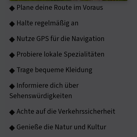
Plane deine Route im Voraus
◆
Halte regelmäßig an
◆
Nutze GPS für die Navigation
◆
Probiere lokale Spezialitäten
◆
Trage bequeme Kleidung
◆
Informiere dich über
◆
Sehenswürdigkeiten
Achte auf die Verkehrssicherheit
◆
Genieße die Natur und Kultur
◆