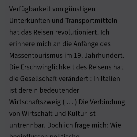
Verfügbarkeit von günstigen
Unterkünften und Transportmitteln
hat das Reisen revolutioniert. Ich
erinnere mich an die Anfänge des
Massentourismus im 19. Jahrhundert.
Die Erschwinglichkeit des Reisens hat
die Gesellschaft verändert : In Italien
ist derein bedeutender
Wirtschaftszweig ( … ) Die Verbindung
von Wirtschaft und Kultur ist
untrennbar. Doch ich frage mich: Wie
beeinflussen politische