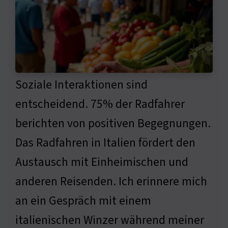
Soziale Interaktionen sind
entscheidend. 75% der Radfahrer
berichten von positiven Begegnungen.
Das Radfahren in Italien fördert den
Austausch mit Einheimischen und
anderen Reisenden. Ich erinnere mich
an ein Gespräch mit einem
italienischen Winzer während meiner