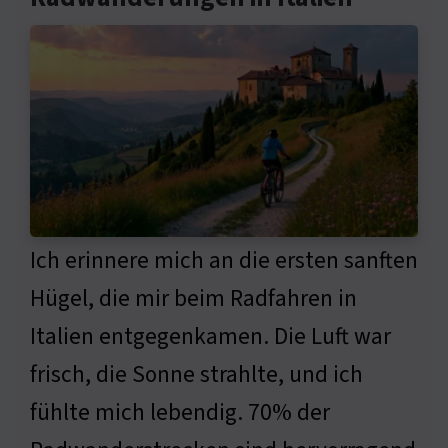
Ich erinnere mich an die ersten sanften
Hügel, die mir beim Radfahren in
Italien entgegenkamen. Die Luft war
frisch, die Sonne strahlte, und ich
fühlte mich lebendig. 70% der