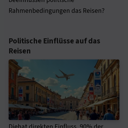
Rahmenbedingungen das Reisen?
Politische Einflüsse auf das
Reisen
Diehat direkten Einfluss. 90% der