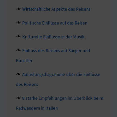
Wirtschaftliche Aspekte des Reisens
Politische Einflüsse auf das Reisen
Kulturelle Einflüsse in der Musik
Einfluss des Reisens auf Sänger und
Künstler
Aufteilungsdiagramme über die Einflüsse
des Reisens
8 starke Empfehlungen im Überblick beim
Radwandern in Italien