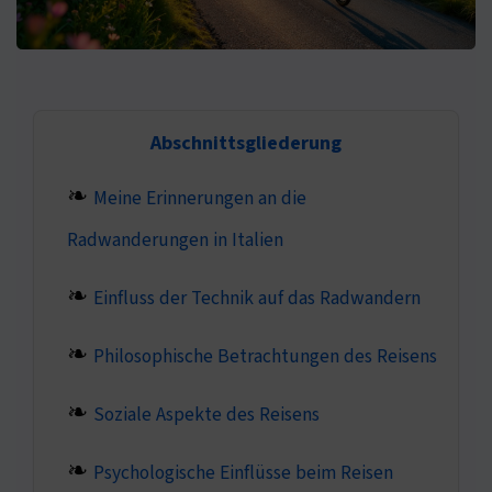
Abschnittsgliederung
Meine Erinnerungen an die
Radwanderungen in Italien
Einfluss der Technik auf das Radwandern
Philosophische Betrachtungen des Reisens
Soziale Aspekte des Reisens
Psychologische Einflüsse beim Reisen