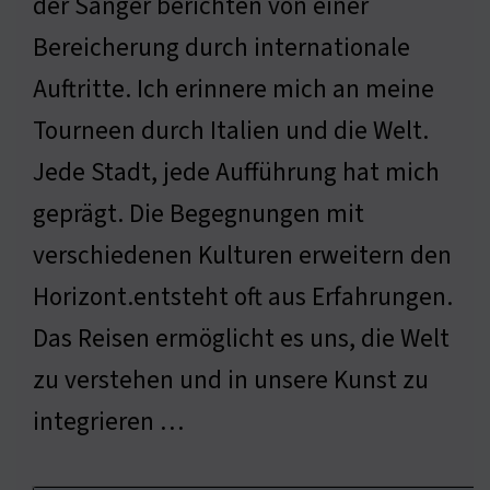
der Sänger berichten von einer
Bereicherung durch internationale
Auftritte. Ich erinnere mich an meine
Tourneen durch Italien und die Welt.
Jede Stadt, jede Aufführung hat mich
geprägt. Die Begegnungen mit
verschiedenen Kulturen erweitern den
Horizont.entsteht oft aus Erfahrungen.
Das Reisen ermöglicht es uns, die Welt
zu verstehen und in unsere Kunst zu
integrieren …