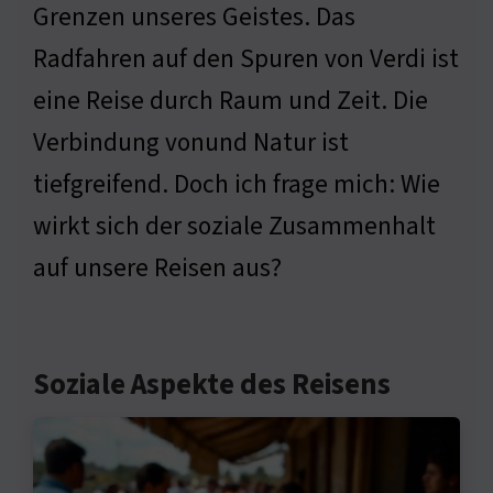
Grenzen unseres Geistes. Das
Radfahren auf den Spuren von Verdi ist
eine Reise durch Raum und Zeit. Die
Verbindung vonund Natur ist
tiefgreifend. Doch ich frage mich: Wie
wirkt sich der soziale Zusammenhalt
auf unsere Reisen aus?
Soziale Aspekte des Reisens