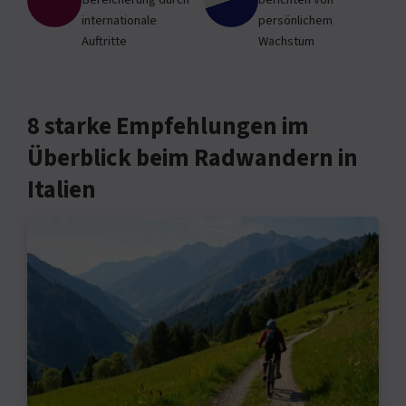
internationale
persönlichem
Auftritte
Wachstum
8 starke Empfehlungen im
Überblick beim Radwandern in
Italien